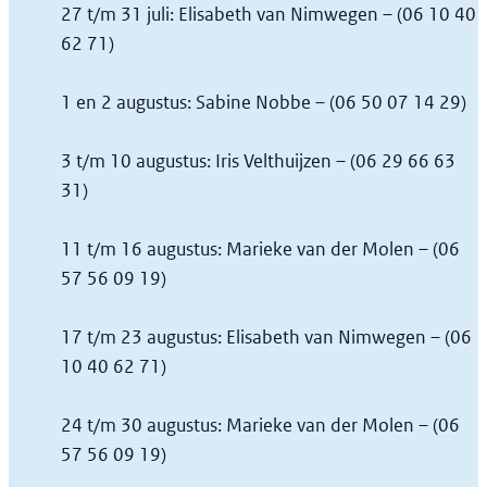
27 t/m 31 juli:
Elisabeth van Nimwegen – (06 10 40
62 71)
1 en 2 augustus:
Sabine Nobbe – (06 50 07 14 29)
3 t/m 10 augustus:
Iris Velthuijzen – (06 29 66 63
31)
11 t/m 16 augustus:
Marieke van der Molen – (06
57 56 09 19)
17 t/m 23 augustus:
Elisabeth van Nimwegen – (06
10 40 62 71)
24 t/m 30 augustus:
Marieke van der Molen – (06
57 56 09 19)