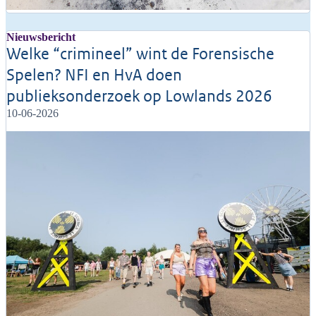
Nieuwsbericht
Welke “crimineel” wint de Forensische
Spelen? NFI en HvA doen
publieksonderzoek op Lowlands 2026
10-06-2026