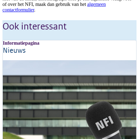
of over het NFI, maak dan gebruik van het
algemeen
contactformulier
.
Ook interessant
Informatiepagina
Nieuws