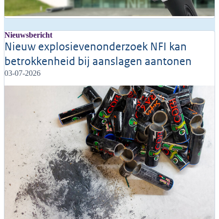
Nieuwsbericht
Nieuw explosievenonderzoek NFI kan
betrokkenheid bij aanslagen aantonen
03-07-2026