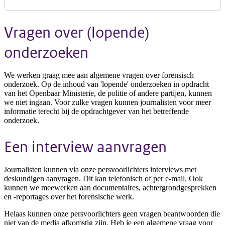
Vragen over (lopende)
onderzoeken
We werken graag mee aan algemene vragen over forensisch
onderzoek. Op de inhoud van 'lopende' onderzoeken in opdracht
van het Openbaar Ministerie, de politie of andere partijen, kunnen
we niet ingaan. Voor zulke vragen kunnen journalisten voor meer
informatie terecht bij de opdrachtgever van het betreffende
onderzoek.
Een interview aanvragen
Journalisten kunnen via onze persvoorlichters interviews met
deskundigen aanvragen. Dit kan telefonisch of per e-mail. Ook
kunnen we meewerken aan documentaires, achtergrondgesprekken
en -reportages over het forensische werk.
Helaas kunnen onze persvoorlichters geen vragen beantwoorden die
niet van de media afkomstig zijn. Heb je een algemene vraag voor