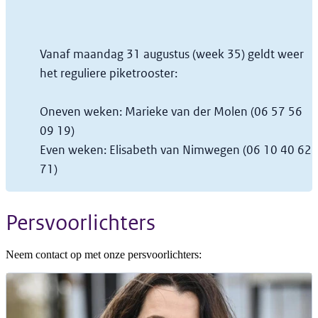
Vanaf maandag 31 augustus (week 35) geldt weer
het reguliere piketrooster:
Oneven weken:
Marieke van der Molen (06 57 56
09 19)
Even weken:
Elisabeth van Nimwegen (06 10 40 62
71)
Persvoorlichters
Neem contact op met onze persvoorlichters: