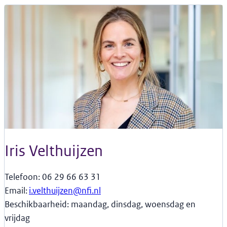
Iris Velthuijzen
Telefoon: 06 29 66 63 31
Email:
i.velthuijzen@nfi.nl
Beschikbaarheid: maandag, dinsdag, woensdag en
vrijdag