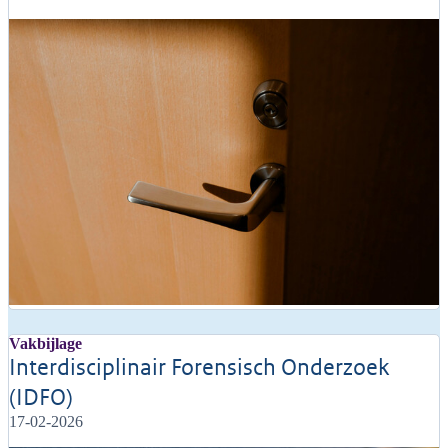
Vakbijlage
Interdisciplinair Forensisch Onderzoek
(IDFO)
17-02-2026