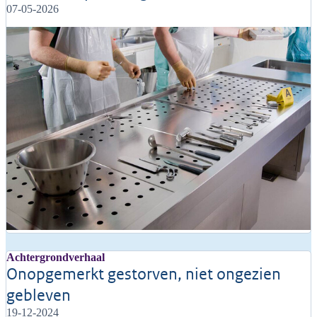
07-05-2026
Achtergrondverhaal
Onopgemerkt gestorven, niet ongezien
gebleven
19-12-2024