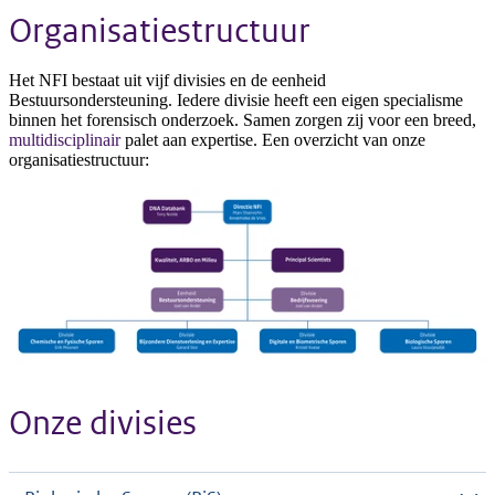
Organisatiestructuur
Het NFI bestaat uit vijf divisies en de eenheid
Bestuursondersteuning. Iedere divisie heeft een eigen specialisme
binnen het forensisch onderzoek. Samen zorgen zij voor een breed,
multidisciplinair
palet aan expertise. Een overzicht van onze
organisatiestructuur:
Onze divisies