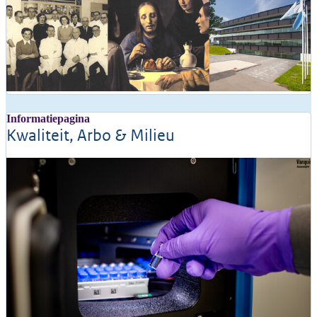
Informatiepagina
Kwaliteit, Arbo & Milieu