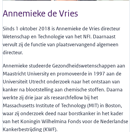
Annemieke de Vries
Sinds 1 oktober 2018 is Annemieke de Vries
directeur
Wetenschap en Technologie
van het NFI. Daarnaast
vervult zij de functie van plaatsvervangend algemeen
directeur.
Annemieke studeerde Gezondheidswetenschappen aan
Maastricht University en promoveerde in 1997 aan de
Universiteit Utrecht onderzoek naar het ontstaan van
kanker na blootstelling aan chemische stoffen. Daarna
werkte zij drie jaar als researchfellow bij het
Massachusetts Institute of Technology (MIT) in Boston,
waar zij onderzoek deed naar borstkanker in het kader
van het Koningin Wilhelmina Fonds voor de Nederlandse
Kankerbestrijding (KWF).