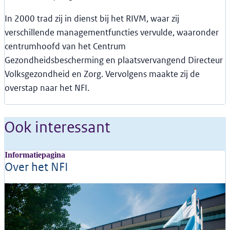
In 2000 trad zij in dienst bij het RIVM, waar zij
verschillende managementfuncties vervulde, waaronder
centrumhoofd van het Centrum
Gezondheidsbescherming en plaatsvervangend Directeur
Volksgezondheid en Zorg. Vervolgens maakte zij de
overstap naar het NFI.
Ook interessant
Informatiepagina
Over het NFI