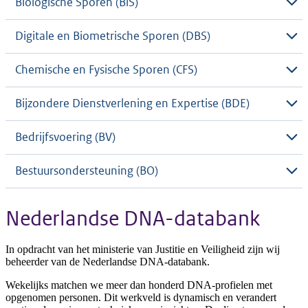
Biologische Sporen (BiS)
Digitale en Biometrische Sporen (DBS)
Chemische en Fysische Sporen (CFS)
Bijzondere Dienstverlening en Expertise (BDE)
Bedrijfsvoering (BV)
Bestuursondersteuning (BO)
Nederlandse DNA-databank
In opdracht van het ministerie van Justitie en Veiligheid zijn wij
beheerder van de Nederlandse DNA-databank.
Wekelijks matchen we meer dan honderd DNA-profielen met
opgenomen personen. Dit werkveld is dynamisch en verandert