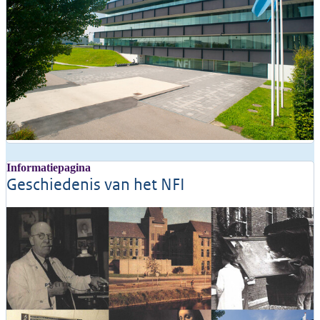
Informatiepagina
Geschiedenis van het NFI