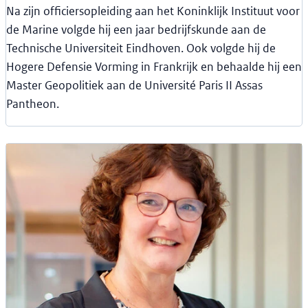
Na zijn officiersopleiding aan het Koninklijk Instituut voor
de Marine volgde hij een jaar bedrijfskunde aan de
Technische Universiteit Eindhoven. Ook volgde hij de
Hogere Defensie Vorming in Frankrijk en behaalde hij een
Master Geopolitiek aan de Université Paris II Assas
Pantheon.