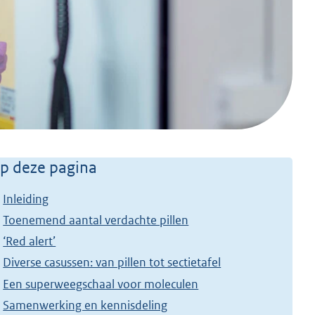
p deze pagina
Inleiding
Toenemend aantal verdachte pillen
‘Red alert’
Diverse casussen: van pillen tot sectietafel
Een superweegschaal voor moleculen
Samenwerking en kennisdeling