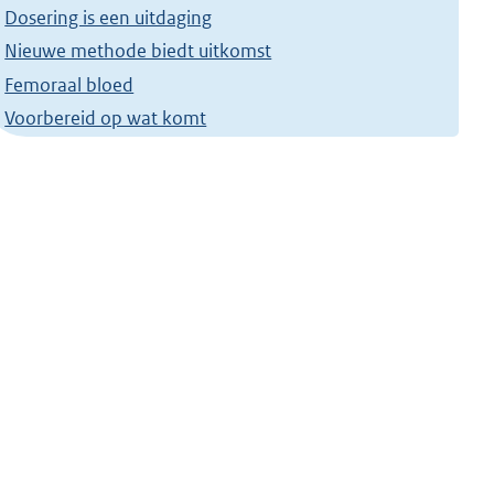
Dosering is een uitdaging
Nieuwe methode biedt uitkomst
Femoraal bloed
Voorbereid op wat komt