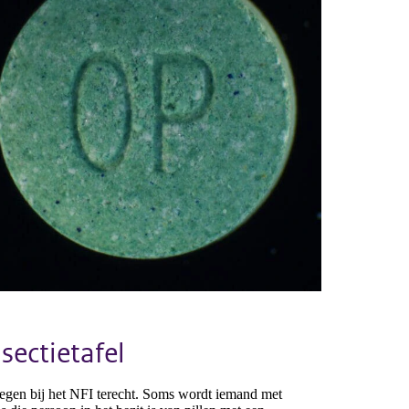
sectietafel
egen bij het NFI terecht. Soms wordt iemand met