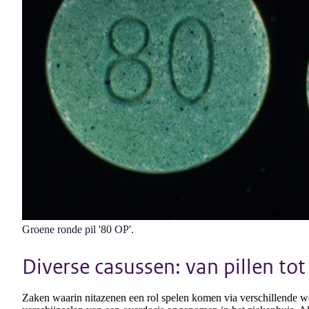
Groene ronde pil '80 OP'.
Diverse casussen: van pillen tot 
Zaken waarin nitazenen een rol spelen komen via verschillende w