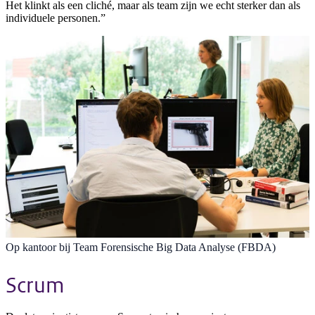
Het klinkt als een cliché, maar als team zijn we echt sterker dan als
individuele personen.”
Op kantoor bij Team Forensische Big Data Analyse (FBDA)
Scrum