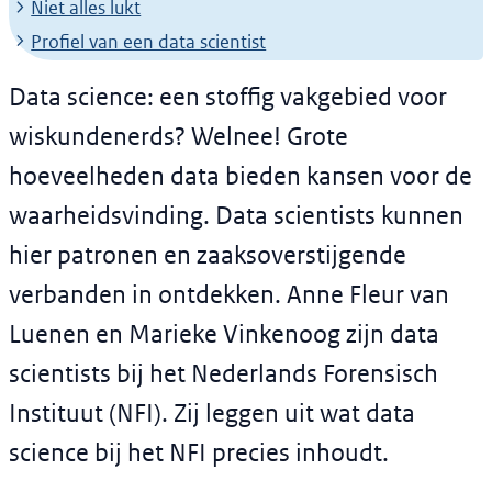
Niet alles lukt
Profiel van een data scientist
Data science: een stoffig vakgebied voor
wiskundenerds? Welnee! Grote
hoeveelheden data bieden kansen voor de
waarheidsvinding. Data scientists kunnen
hier patronen en zaaksoverstijgende
verbanden in ontdekken. Anne Fleur van
Luenen en Marieke Vinkenoog zijn data
scientists bij het Nederlands Forensisch
Instituut (NFI). Zij leggen uit wat data
science bij het NFI precies inhoudt.