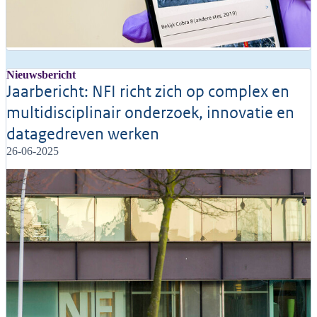
Nieuwsbericht
Jaarbericht: NFI richt zich op complex en
multidisciplinair onderzoek, innovatie en
datagedreven werken
26-06-2025