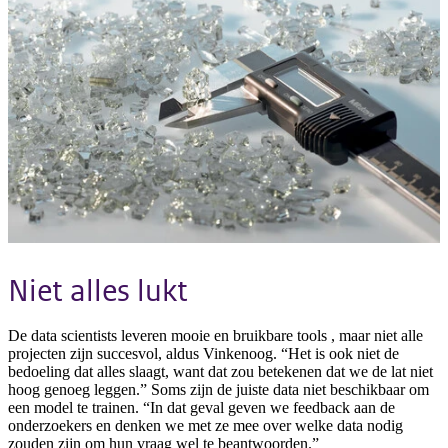
Niet alles lukt
De data scientists leveren mooie en bruikbare tools , maar niet alle
projecten zijn succesvol, aldus Vinkenoog. “Het is ook niet de
bedoeling dat alles slaagt, want dat zou betekenen dat we de lat niet
hoog genoeg leggen.” Soms zijn de juiste data niet beschikbaar om
een model te trainen. “In dat geval geven we feedback aan de
onderzoekers en denken we met ze mee over welke data nodig
zouden zijn om hun vraag wel te beantwoorden.”