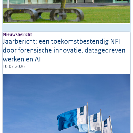
Nieuwsbericht
Jaarbericht: een toekomstbestendig NFI
door forensische innovatie, datagedreven
werken en AI
10-07-2026