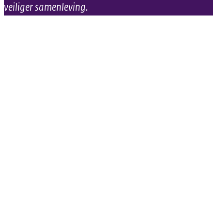
veiliger samenleving.