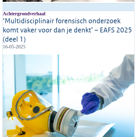
Achtergrondverhaal
‘Multidisciplinair forensisch onderzoek
komt vaker voor dan je denkt’ – EAFS 2025
(deel 1)
16-05-2025