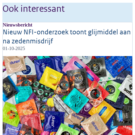
Ook interessant
Nieuwsbericht
Nieuw NFI-onderzoek toont glijmiddel aan
na zedenmisdrijf
01-10-2025