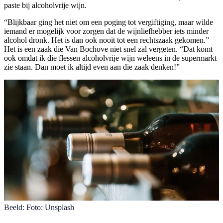
paste bij alcoholvrije wijn.
“Blijkbaar ging het niet om een poging tot vergiftiging, maar wilde
iemand er mogelijk voor zorgen dat de wijnliefhebber iets minder
alcohol dronk. Het is dan ook nooit tot een rechtszaak gekomen.”
Het is een zaak die Van Bochove niet snel zal vergeten. “Dat komt
ook omdat ik die flessen alcoholvrije wijn weleens in de supermarkt
zie staan. Dan moet ik altijd even aan die zaak denken!”
Beeld: Foto: Unsplash