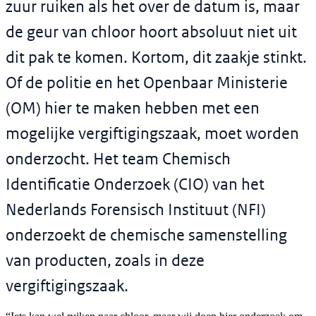
zuur ruiken als het over de datum is, maar
de geur van chloor hoort absoluut niet uit
dit pak te komen. Kortom, dit zaakje stinkt.
Of de politie en het Openbaar Ministerie
(OM) hier te maken hebben met een
mogelijke vergiftigingszaak, moet worden
onderzocht. Het team Chemisch
Identificatie Onderzoek (CIO) van het
Nederlands Forensisch Instituut (NFI)
onderzoekt de chemische samenstelling
van producten, zoals in deze
vergiftigingszaak.