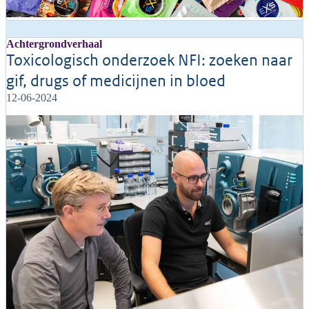
Achtergrondverhaal
Toxicologisch onderzoek NFI: zoeken naar
gif, drugs of medicijnen in bloed
12-06-2024