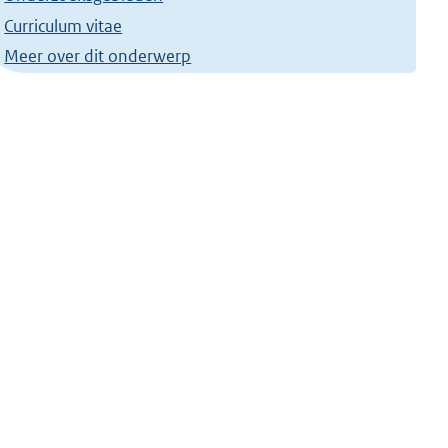
Curriculum vitae
Meer over dit onderwerp