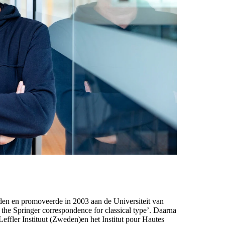
den en promoveerde in 2003 aan de Universiteit van
 the Springer correspondence for classical type’. Daarna
effler Instituut (Zweden)en het Institut pour Hautes