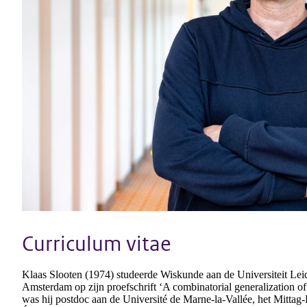
Curriculum vitae
Klaas Slooten (1974) studeerde Wiskunde aan de Universiteit Lei
Amsterdam op zijn proefschrift ‘A combinatorial generalization of
was hij postdoc aan de Université de Marne-la-Vallée, het Mittag-L