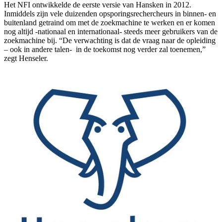
Het NFI ontwikkelde de eerste versie van Hansken in 2012.
Inmiddels zijn vele duizenden opsporingsrechercheurs in binnen- en
buitenland getraind om met de zoekmachine te werken en er komen
nog altijd -nationaal en internationaal- steeds meer gebruikers van de
zoekmachine bij. “De verwachting is dat de vraag naar de opleiding
– ook in andere talen- in de toekomst nog verder zal toenemen,”
zegt Henseler.