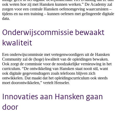
ook weten hoe zij met Hansken kunnen werken.” De Academy zal
zorgen voor een centrale Hansken oefenomgeving waarcursisten –
tijdens en na een training – kunnen oefenen met gefingeerde digitale
data.
Onderwijscommissie bewaakt
kwaliteit
Een onderwijscommissie met vertegenwoordigers uit de Hansken
Community zal de (hoge) kwaliteit van de opleidingen bewaken.
Ook zorgt de commissie voor de noodzakelijke vernieuwing in het
curriculum. “De ontwikkeling van Hansken staat nooit stil, want
ook digitale gegevensdragers zoals telefoons blijven zich
ontwikkelen. Dat maakt dat het opleidingscurriculum ook steeds
moet doorontwikkelen,” vertelt Henseler.
Innovaties aan Hansken gaan
door