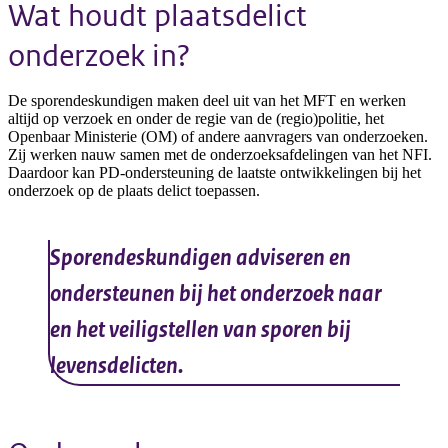
Wat houdt plaatsdelict
onderzoek in?
De sporendeskundigen maken deel uit van het MFT en werken
altijd op verzoek en onder de regie van de (regio)politie, het
Openbaar Ministerie (OM) of andere aanvragers van onderzoeken.
Zij werken nauw samen met de onderzoeksafdelingen van het NFI.
Daardoor kan PD-ondersteuning de laatste ontwikkelingen bij het
onderzoek op de plaats delict toepassen.
Sporendeskundigen adviseren en
ondersteunen bij het onderzoek naar
en het veiligstellen van sporen bij
levensdelicten.