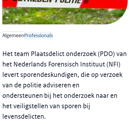
Forensisch Onderzoek
Plaatsdelictonderzoek
Professionals
Algemeen
Het team Plaatsdelict onderzoek (PDO) van
het Nederlands Forensisch Instituut (NFI)
levert sporendeskundigen, die op verzoek
van de politie adviseren en
ondersteunen bij het onderzoek naar en
het veiligstellen van sporen bij
levensdelicten.