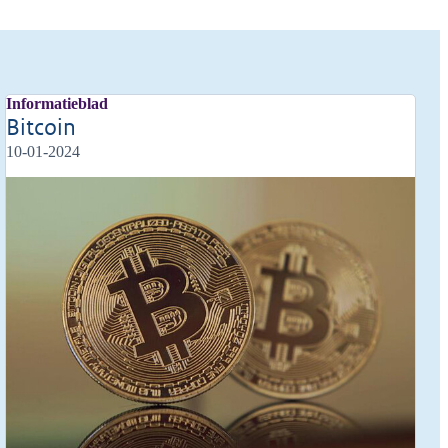
Informatieblad
Bitcoin
10-01-2024