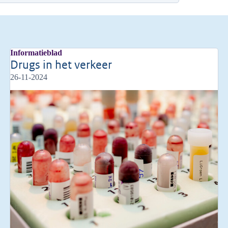
Informatieblad
Drugs in het verkeer
26-11-2024