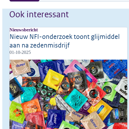
Ook interessant
Nieuwsbericht
Nieuw NFI-onderzoek toont glijmiddel
aan na zedenmisdrijf
01-10-2025