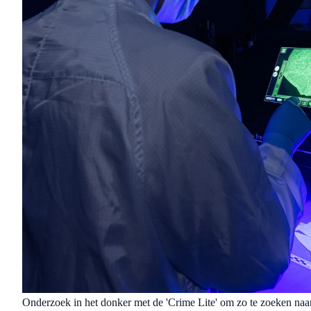
Onderzoek in het donker met de 'Crime Lite' om zo te zoeken naa