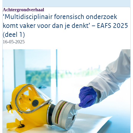
Achtergrondverhaal
‘Multidisciplinair forensisch onderzoek
komt vaker voor dan je denkt’ – EAFS 2025
(deel 1)
16-05-2025