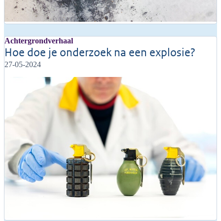
Achtergrondverhaal
Hoe doe je onderzoek na een explosie?
27-05-2024