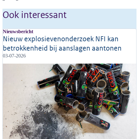
Ook interessant
Nieuwsbericht
Nieuw explosievenonderzoek NFI kan
betrokkenheid bij aanslagen aantonen
03-07-2026