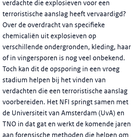
verdachte die explosieven voor een
terroristische aanslag heeft vervaardigd?
Over de overdracht van specifieke
chemicaliën uit explosieven op
verschillende ondergronden, kleding, haar
of in vingersporen is nog veel onbekend.
Toch kan dit de opsporing in een vroeg
stadium helpen bij het vinden van
verdachten die een terroristische aanslag
voorbereiden. Het NFI springt samen met
de Universiteit van Amsterdam (UvA) en
TNO in dat gat en werkt de komende jaren
aan forensische methoden die helpen om