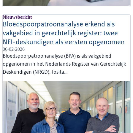
Nieuwsbericht
Bloedspoorpatroonanalyse erkend als
vakgebied in gerechtelijk register: twee
NFI-deskundigen als eersten opgenomen
06-02-2026
Bloedspoorpatroonanalyse (BPA) is als vakgebied
opgenomen in het Nederlands Register van Gerechtelijk
Deskundigen (NRGD). Josita…