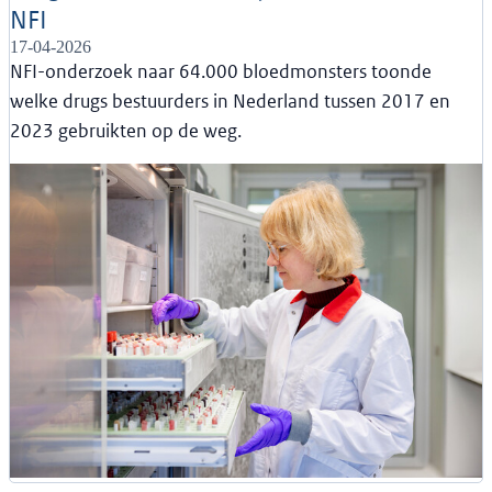
NFI
17-04-2026
NFI-onderzoek naar 64.000 bloedmonsters toonde
welke drugs bestuurders in Nederland tussen 2017 en
2023 gebruikten op de weg.