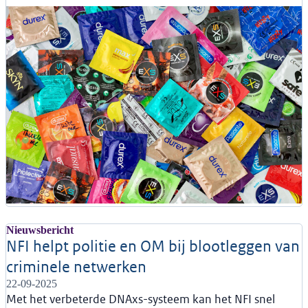
Nieuwsbericht
NFI helpt politie en OM bij blootleggen van
criminele netwerken
22-09-2025
Met het verbeterde DNAxs-systeem kan het NFI snel