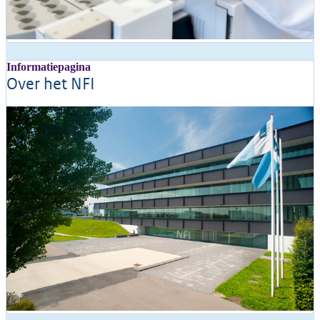
Informatiepagina
Over het NFI