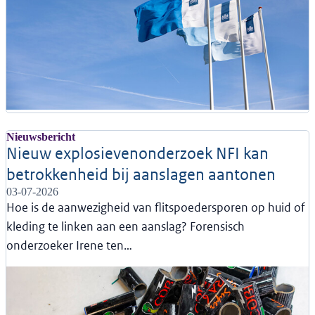
Nieuwsbericht
Nieuw explosievenonderzoek NFI kan
betrokkenheid bij aanslagen aantonen
03-07-2026
Hoe is de aanwezigheid van flitspoedersporen op huid of
kleding te linken aan een aanslag? Forensisch
onderzoeker Irene ten…