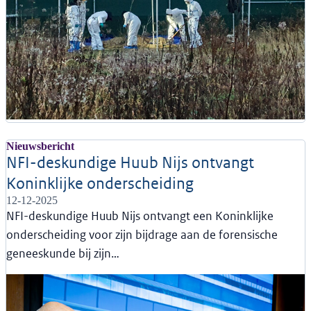
Nieuwsbericht
NFI-deskundige Huub Nijs ontvangt
Koninklijke onderscheiding
12-12-2025
NFI-deskundige Huub Nijs ontvangt een Koninklijke
onderscheiding voor zijn bijdrage aan de forensische
geneeskunde bij zijn…