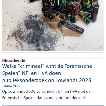
Nieuwsbericht
Welke “crimineel” wint de Forensische
Spelen? NFI en HvA doen
publieksonderzoek op Lowlands 2026
10-06-2026
Op Lowlands 2026 verzamelen NFI en HvA met de
Forensische Spelen data voor sporenonderzoek.