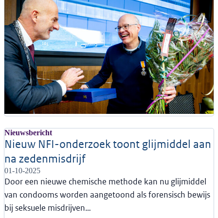
Nieuwsbericht
Nieuw NFI-onderzoek toont glijmiddel aan
na zedenmisdrijf
01-10-2025
Door een nieuwe chemische methode kan nu glijmiddel
van condooms worden aangetoond als forensisch bewijs
bij seksuele misdrijven…