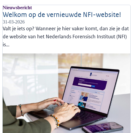
Nieuwsbericht
Welkom op de vernieuwde NFI-website!
31-03-2026
Valt je iets op? Wanneer je hier vaker komt, dan zie je dat
de website van het Nederlands Forensisch Instituut (NFI)
is…