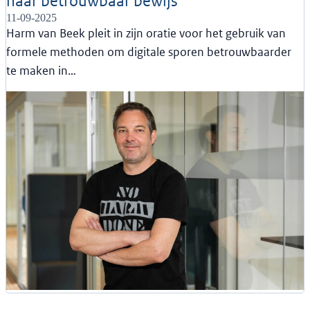
naar betrouwbaar bewijs
11-09-2025
Harm van Beek pleit in zijn oratie voor het gebruik van
formele methoden om digitale sporen betrouwbaarder
te maken in…