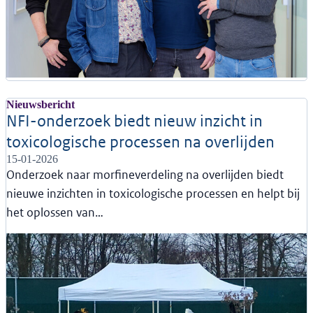
Nieuwsbericht
NFI-onderzoek biedt nieuw inzicht in
toxicologische processen na overlijden
15-01-2026
Onderzoek naar morfineverdeling na overlijden biedt
nieuwe inzichten in toxicologische processen en helpt bij
het oplossen van…