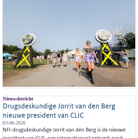
Nieuwsbericht
Drugsdeskundige Jorrit van den Berg
nieuwe president van CLIC
03-06-2026
NFI-drugsdeskundige Jorrit van den Berg is de nieuwe