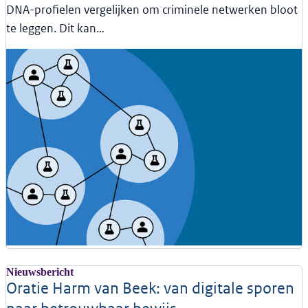
DNA-profielen vergelijken om criminele netwerken bloot
te leggen. Dit kan…
Nieuwsbericht
Oratie Harm van Beek: van digitale sporen