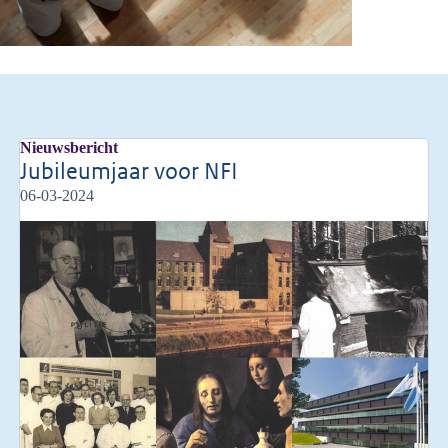
Nieuwsbericht
Jubileumjaar voor NFI
06-03-2024