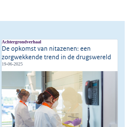
Achtergrondverhaal
De opkomst van nitazenen: een
zorgwekkende trend in de drugswereld
19-06-2025