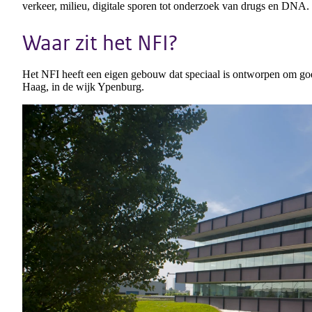
verkeer, milieu, digitale sporen tot onderzoek van drugs en DNA.
Waar zit het NFI?
Het NFI heeft een eigen gebouw dat speciaal is ontworpen om g
Haag, in de wijk Ypenburg.