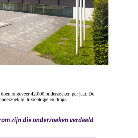
 doen ongeveer 42.000 onderzoeken per jaar. De
nderzoek bij toxicologie en drugs.
rom zijn die onderzoeken verdeeld