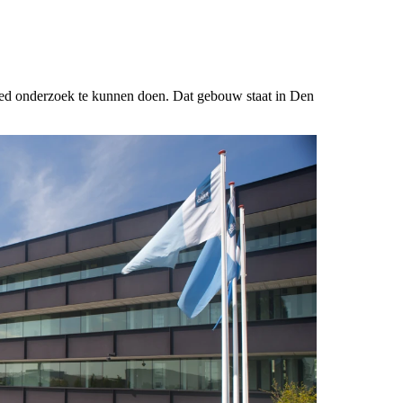
oed onderzoek te kunnen doen. Dat gebouw staat in Den