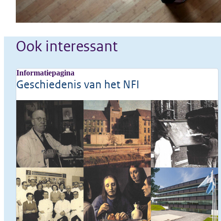
Ook interessant
Informatiepagina
Geschiedenis van het NFI