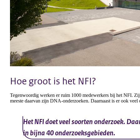
Hoe groot is het NFI?
Tegenwoordig werken er ruim 1000 medewerkers bij het NFI. Zij
meeste daarvan zijn DNA-onderzoeken. Daarnaast is er ook veel o
Het NFI doet veel soorten onderzoek. Daa
in bijna 40 onderzoeksgebieden.