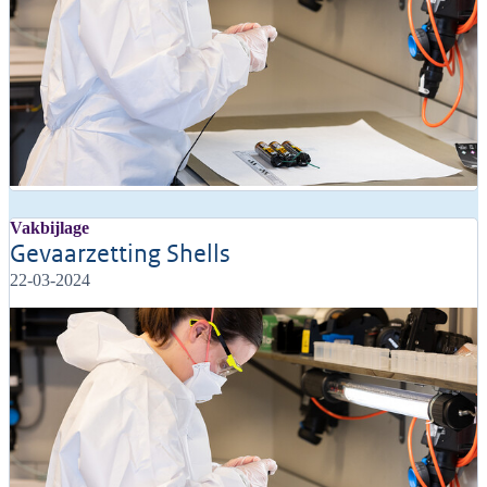
Vakbijlage
Gevaarzetting Shells
22-03-2024