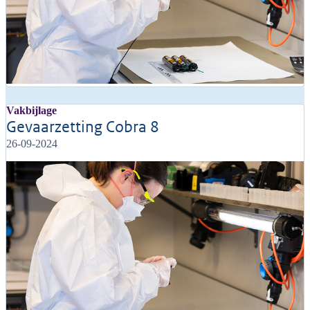
Vakbijlage
Gevaarzetting Cobra 8
26-09-2024