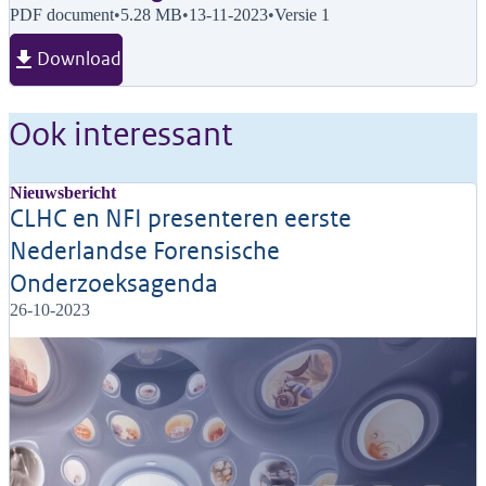
PDF document
•
5.28 MB
•
13-11-2023
•
Versie 1
Download
Ook interessant
Nieuwsbericht
CLHC en NFI presenteren eerste
Nederlandse Forensische
Onderzoeksagenda
26-10-2023