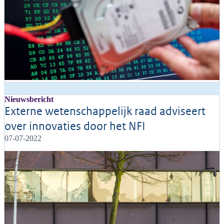
Nieuwsbericht
Externe wetenschappelijk raad adviseert
over innovaties door het NFI
07-07-2022