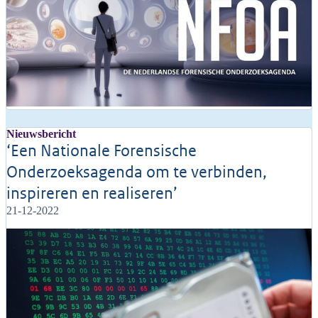
Nieuwsbericht
‘Een Nationale Forensische
Onderzoeksagenda om te verbinden,
inspireren en realiseren’
21-12-2022