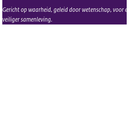
Gericht op waarheid, geleid door wetenschap, voor e
veiliger samenleving.