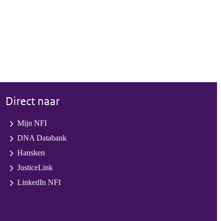
Direct naar
Mijn NFI
DNA Databank
Hansken
JusticeLink
LinkedIn NFI