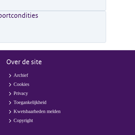
portcondities
Over de site
Archief
Cookies
Privacy
Toegankelijkheid
Kwetsbaarheden melden
Copyright