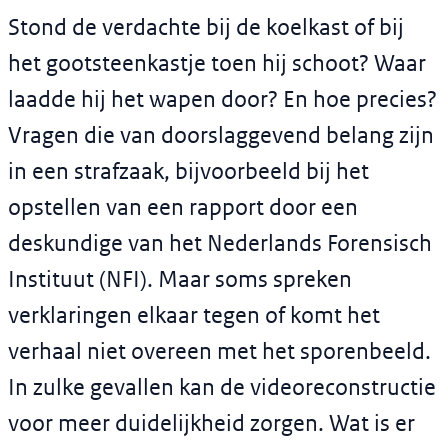
Stond de verdachte bij de koelkast of bij
het gootsteenkastje toen hij schoot? Waar
laadde hij het wapen door? En hoe precies?
Vragen die van doorslaggevend belang zijn
in een strafzaak, bijvoorbeeld bij het
opstellen van een rapport door een
deskundige van het Nederlands Forensisch
Instituut (NFI). Maar soms spreken
verklaringen elkaar tegen of komt het
verhaal niet overeen met het sporenbeeld.
In zulke gevallen kan de videoreconstructie
voor meer duidelijkheid zorgen. Wat is er