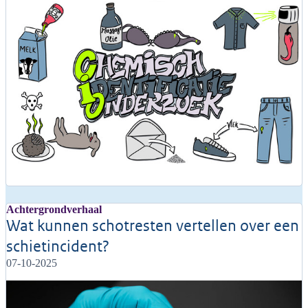
Achtergrondverhaal
Wat kunnen schotresten vertellen over een
schietincident?
07-10-2025