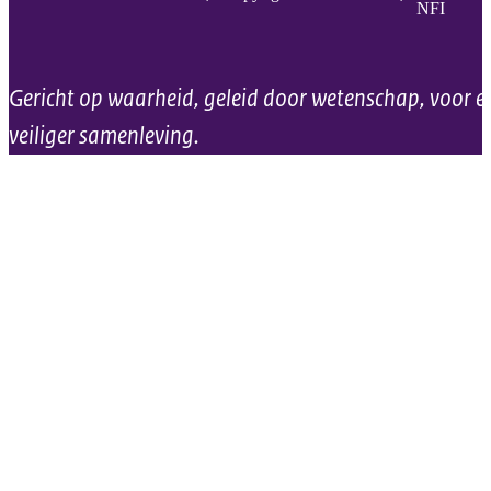
NFI
Gericht op waarheid, geleid door wetenschap, voor e
veiliger samenleving.