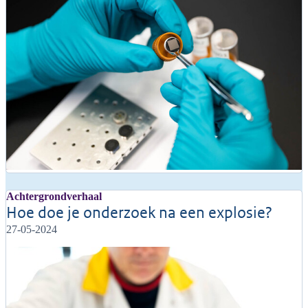
Achtergrondverhaal
Hoe doe je onderzoek na een explosie?
27-05-2024