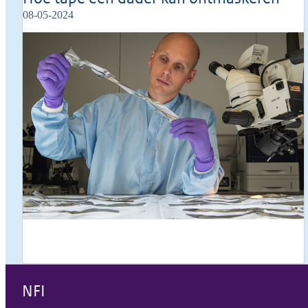
08-05-2024
NFI