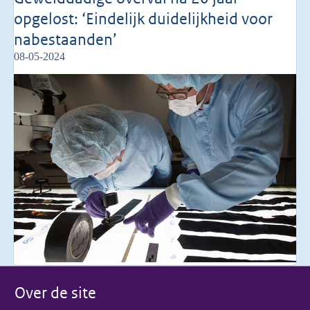
opgelost: ‘Eindelijk duidelijkheid voor
nabestaanden’
08-05-2024
Over de site