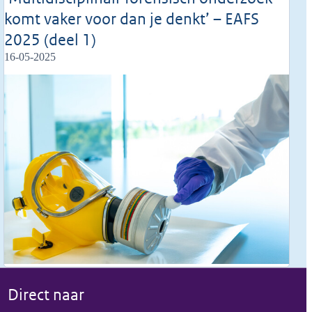
komt vaker voor dan je denkt’ – EAFS
2025 (deel 1)
16-05-2025
Direct naar