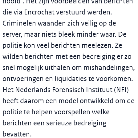
hoofd’. Het zijn voorbeelden van berichten
die via Encrochat verstuurd werden.
Criminelen waanden zich veilig op de
server, maar niets bleek minder waar. De
politie kon veel berichten meelezen. Ze
wilden berichten met een bedreiging er zo
snel mogelijk uithalen om mishandelingen,
ontvoeringen en liquidaties te voorkomen.
Het Nederlands Forensisch Instituut (NFI)
heeft daarom een model ontwikkeld om de
politie te helpen voorspellen welke
berichten een serieuze bedreiging
bevatten.