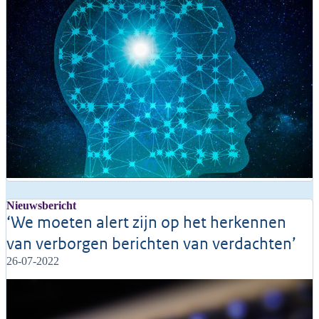
Nieuwsbericht
‘We moeten alert zijn op het herkennen
van verborgen berichten van verdachten’
26-07-2022