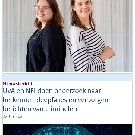
Nieuwsbericht
UvA en NFI doen onderzoek naar
herkennen deepfakes en verborgen
berichten van criminelen
22-05-2021