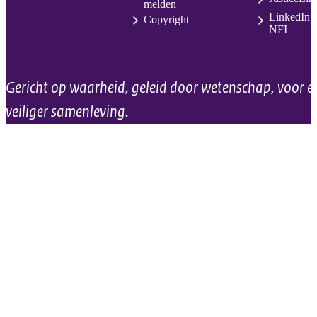
melden
LinkedIn
Copyright
NFI
Gericht op waarheid, geleid door wetenschap, voor e
veiliger samenleving.