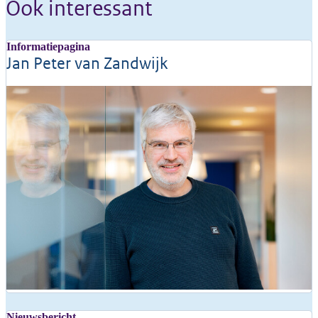
Ook interessant
Informatiepagina
Jan Peter van Zandwijk
Nieuwsbericht