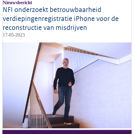
Nieuwsbericht
NFI onderzoekt betrouwbaarheid
verdiepingenregistratie iPhone voor de
reconstructie van misdrijven
17-05-2023