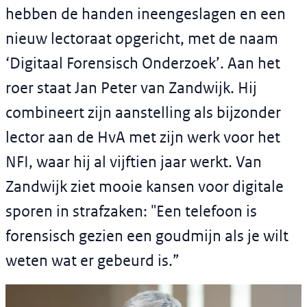
hebben de handen ineengeslagen en een
nieuw lectoraat opgericht, met de naam
‘Digitaal Forensisch Onderzoek’. Aan het
roer staat Jan Peter van Zandwijk. Hij
combineert zijn aanstelling als bijzonder
lector aan de HvA met zijn werk voor het
NFI, waar hij al vijftien jaar werkt. Van
Zandwijk ziet mooie kansen voor digitale
sporen in strafzaken: "Een telefoon is
forensisch gezien een goudmijn als je wilt
weten wat er gebeurd is.”