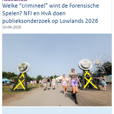
Welke “crimineel” wint de Forensische
Spelen? NFI en HvA doen
publieksonderzoek op Lowlands 2026
10-06-2026