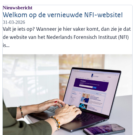
Nieuwsbericht
Welkom op de vernieuwde NFI-website!
31-03-2026
Valt je iets op? Wanneer je hier vaker komt, dan zie je dat
de website van het Nederlands Forensisch Instituut (NFI)
is…