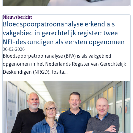
Nieuwsbericht
Bloedspoorpatroonanalyse erkend als
vakgebied in gerechtelijk register: twee
NFI-deskundigen als eersten opgenomen
06-02-2026
Bloedspoorpatroonanalyse (BPA) is als vakgebied
opgenomen in het Nederlands Register van Gerechtelijk
Deskundigen (NRGD). Josita…