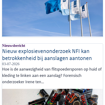
Nieuwsbericht
Nieuw explosievenonderzoek NFI kan
betrokkenheid bij aanslagen aantonen
03-07-2026
Hoe is de aanwezigheid van flitspoedersporen op huid of
kleding te linken aan een aanslag? Forensisch
onderzoeker Irene ten…