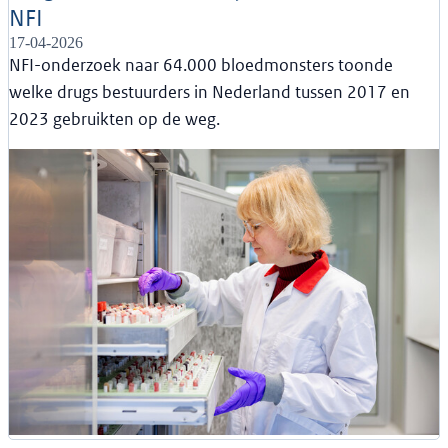
NFI
17-04-2026
NFI-onderzoek naar 64.000 bloedmonsters toonde
welke drugs bestuurders in Nederland tussen 2017 en
2023 gebruikten op de weg.