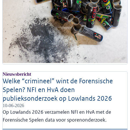
Nieuwsbericht
Welke “crimineel” wint de Forensische
Spelen? NFI en HvA doen
publieksonderzoek op Lowlands 2026
10-06-2026
Op Lowlands 2026 verzamelen NFI en HvA met de
Forensische Spelen data voor sporenonderzoek.