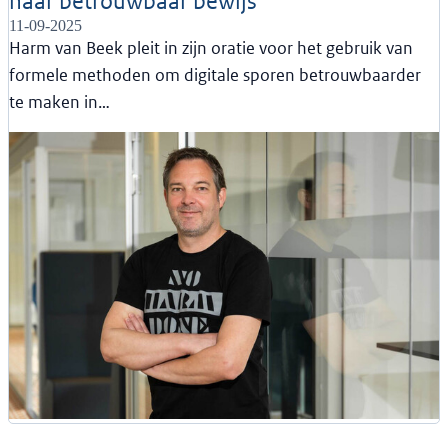
naar betrouwbaar bewijs
11-09-2025
Harm van Beek pleit in zijn oratie voor het gebruik van
formele methoden om digitale sporen betrouwbaarder
te maken in…