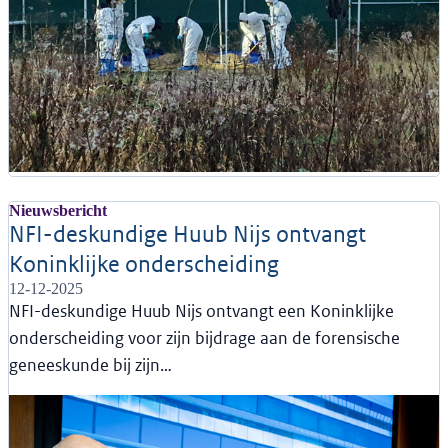
Nieuwsbericht
NFI-deskundige Huub Nijs ontvangt
Koninklijke onderscheiding
12-12-2025
NFI-deskundige Huub Nijs ontvangt een Koninklijke
onderscheiding voor zijn bijdrage aan de forensische
geneeskunde bij zijn…