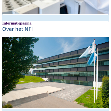
Informatiepagina
Over het NFI