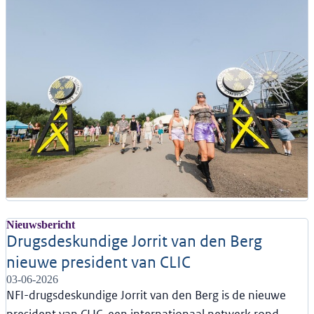
Nieuwsbericht
Drugsdeskundige Jorrit van den Berg
nieuwe president van CLIC
03-06-2026
NFI-drugsdeskundige Jorrit van den Berg is de nieuwe