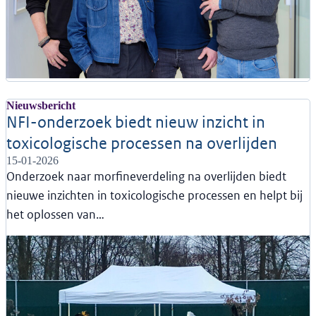
Nieuwsbericht
NFI-onderzoek biedt nieuw inzicht in
toxicologische processen na overlijden
15-01-2026
Onderzoek naar morfineverdeling na overlijden biedt
nieuwe inzichten in toxicologische processen en helpt bij
het oplossen van…