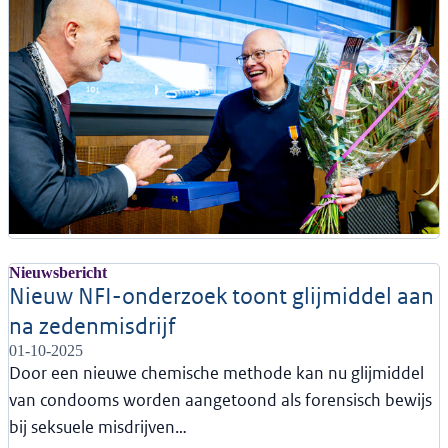
Nieuwsbericht
Nieuw NFI-onderzoek toont glijmiddel aan
na zedenmisdrijf
01-10-2025
Door een nieuwe chemische methode kan nu glijmiddel
van condooms worden aangetoond als forensisch bewijs
bij seksuele misdrijven…