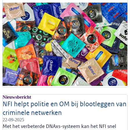
Nieuwsbericht
NFI helpt politie en OM bij blootleggen van
criminele netwerken
22-09-2025
Met het verbeterde DNAxs-systeem kan het NFI snel