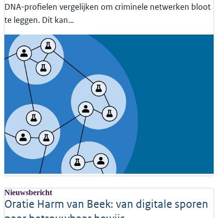
DNA-profielen vergelijken om criminele netwerken bloot
te leggen. Dit kan…
Nieuwsbericht
Oratie Harm van Beek: van digitale sporen