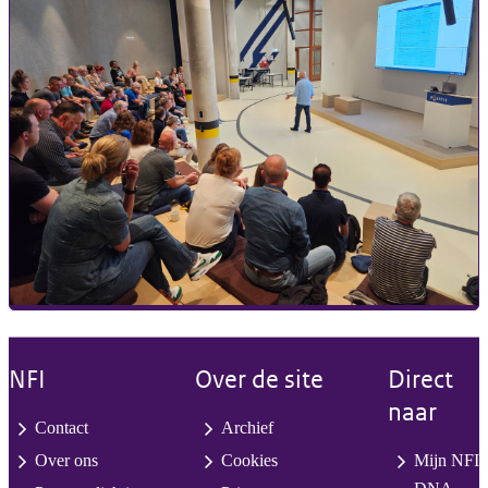
NFI
Over de site
Direct
naar
Contact
Archief
Over ons
Cookies
Mijn NFI